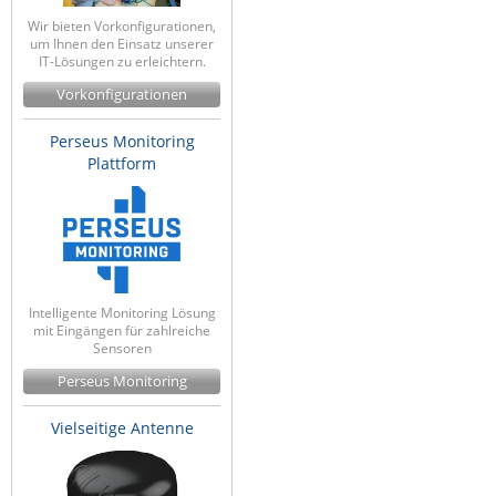
Wir bieten Vorkonfigurationen,
um Ihnen den Einsatz unserer
IT-Lösungen zu erleichtern.
Vorkonfigurationen
Perseus Monitoring
Plattform
Intelligente Monitoring Lösung
mit Eingängen für zahlreiche
Sensoren
Perseus Monitoring
Vielseitige Antenne