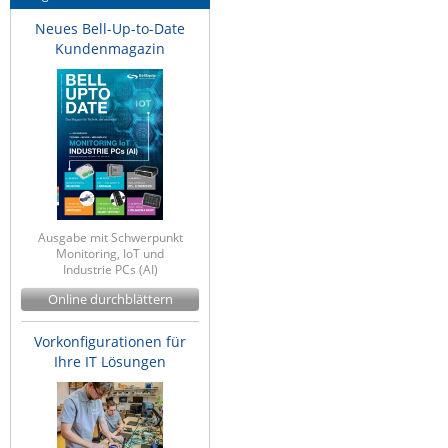
Neues Bell-Up-to-Date
Kundenmagazin
Ausgabe mit Schwerpunkt
Monitoring, IoT und
Industrie PCs (AI)
Online durchblättern
Vorkonfigurationen für
Ihre IT Lösungen