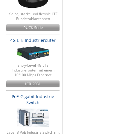
Kleine, starke und flexible LTE
Rundstrahlantennen
PUCK Serie
4G LTE Industrierouter
Entry-Level 4G LTE
Industrierouter mit einem
10/100 Mbps Ethernet
ICR-2031
PoE-Gigabit Industrie
Switch
Layer 3 PoE Industrie Switch mit