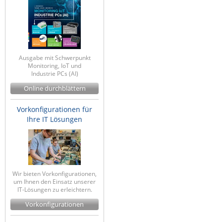
Ausgabe mit Schwerpunkt
Monitoring, IoT und
Industrie PCs (AI)
Online durchblättern
Vorkonfigurationen für
Ihre IT Lösungen
Wir bieten Vorkonfigurationen,
um Ihnen den Einsatz unserer
IT-Lösungen zu erleichtern.
Vorkonfigurationen