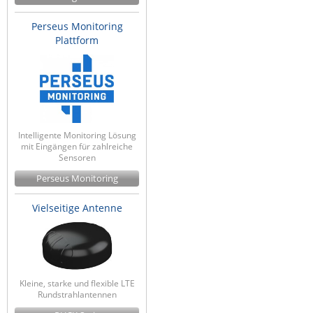
Perseus Monitoring
Plattform
Intelligente Monitoring Lösung
mit Eingängen für zahlreiche
Sensoren
Perseus Monitoring
Vielseitige Antenne
Kleine, starke und flexible LTE
Rundstrahlantennen