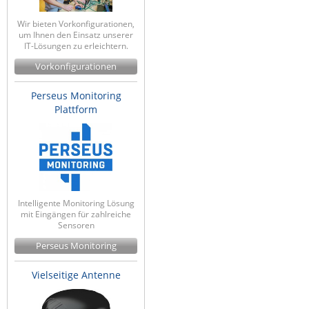
Wir bieten Vorkonfigurationen,
um Ihnen den Einsatz unserer
IT-Lösungen zu erleichtern.
Vorkonfigurationen
Perseus Monitoring
Plattform
Intelligente Monitoring Lösung
mit Eingängen für zahlreiche
Sensoren
Perseus Monitoring
Vielseitige Antenne