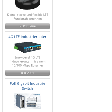
Kleine, starke und flexible LTE
Rundstrahlantennen
PUCK Serie
4G LTE Industrierouter
Entry-Level 4G LTE
Industrierouter mit einem
10/100 Mbps Ethernet
ICR-2031
PoE-Gigabit Industrie
Switch