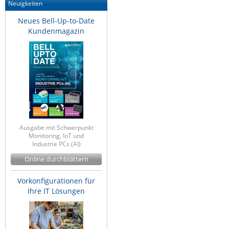
Neuigkeiten
Neues Bell-Up-to-Date
Kundenmagazin
Ausgabe mit Schwerpunkt
Monitoring, IoT und
Industrie PCs (AI)
Online durchblättern
Vorkonfigurationen für
Ihre IT Lösungen