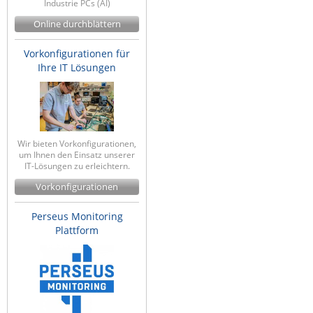
Industrie PCs (AI)
Online durchblättern
Vorkonfigurationen für
Ihre IT Lösungen
Wir bieten Vorkonfigurationen,
um Ihnen den Einsatz unserer
IT-Lösungen zu erleichtern.
Vorkonfigurationen
Perseus Monitoring
Plattform