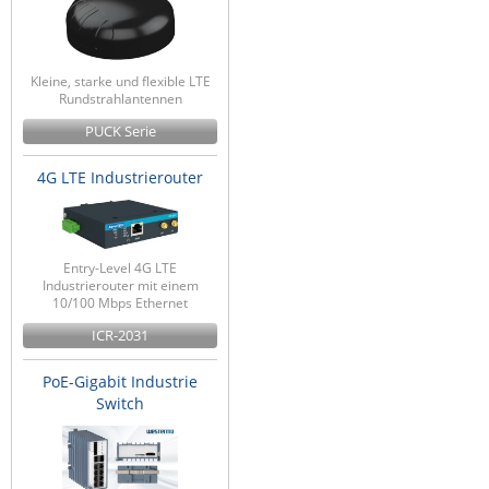
Kleine, starke und flexible LTE
Rundstrahlantennen
PUCK Serie
4G LTE Industrierouter
Entry-Level 4G LTE
Industrierouter mit einem
10/100 Mbps Ethernet
ICR-2031
PoE-Gigabit Industrie
Switch