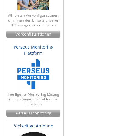
Wir bieten Vorkonfigurationen,
um Ihnen den Einsatz unserer
IT-Lösungen zu erleichtern.
Vorkonfigurationen
Perseus Monitoring
Plattform
Intelligente Monitoring Lösung
mit Eingängen für zahlreiche
Sensoren
Perseus Monitoring
Vielseitige Antenne