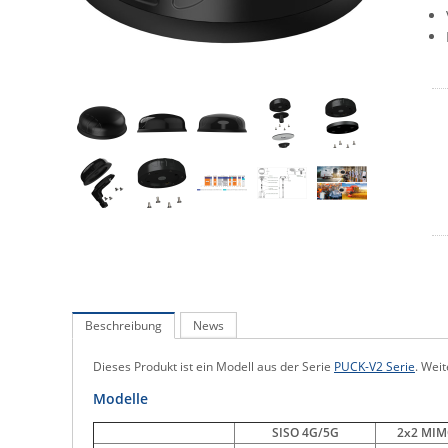
Beschreibung
News
Dieses Produkt ist ein Modell aus der Serie
PUCK-V2 Serie
. Weit
Modelle
SISO 4G/5G
2x2 MIM