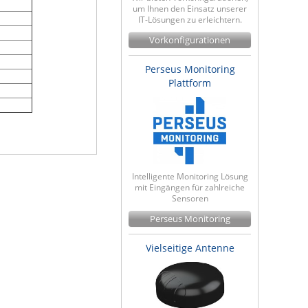
um Ihnen den Einsatz unserer
IT-Lösungen zu erleichtern.
Vorkonfigurationen
Perseus Monitoring
Plattform
Intelligente Monitoring Lösung
mit Eingängen für zahlreiche
Sensoren
Perseus Monitoring
Vielseitige Antenne