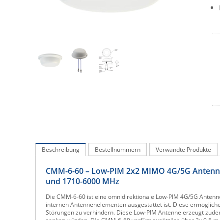
Beschreibung
Bestellnummern
Verwandte Produkte
CMM-6-60 – Low-PIM 2x2 MIMO 4G/5G Antenne
und 1710-6000 MHz
Die CMM-6-60 ist eine omnidirektionale Low-PIM 4G/5G Antenn
internen Antennenelementen ausgestattet ist. Diese ermögliche
Störungen zu verhindern. Diese Low-PIM Antenne erzeugt zudem