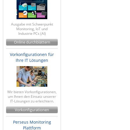
Ausgabe mit Schwerpunkt
Monitoring, IoT und
Industrie PCs (AI)
Online durchblättern
Vorkonfigurationen für
Ihre IT Lösungen
Wir bieten Vorkonfigurationen,
um Ihnen den Einsatz unserer
IT-Lösungen zu erleichtern.
Vorkonfigurationen
Perseus Monitoring
Plattform