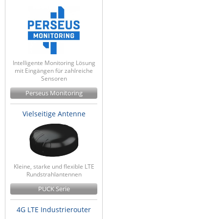
Intelligente Monitoring Lösung
mit Eingängen für zahlreiche
Sensoren
Perseus Monitoring
Vielseitige Antenne
Kleine, starke und flexible LTE
Rundstrahlantennen
PUCK Serie
4G LTE Industrierouter