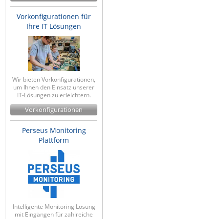
Vorkonfigurationen für
Ihre IT Lösungen
Wir bieten Vorkonfigurationen,
um Ihnen den Einsatz unserer
IT-Lösungen zu erleichtern.
Vorkonfigurationen
Perseus Monitoring
Plattform
Intelligente Monitoring Lösung
mit Eingängen für zahlreiche