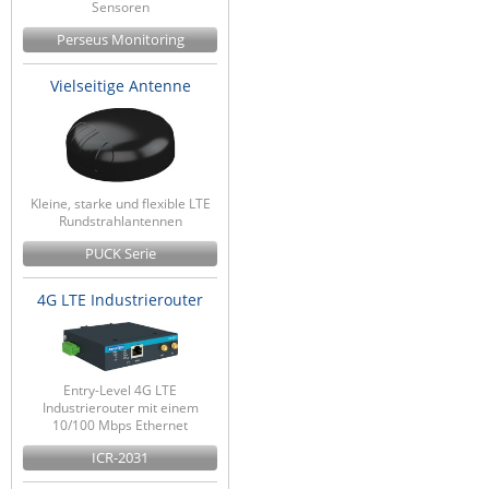
Sensoren
Perseus Monitoring
Vielseitige Antenne
Kleine, starke und flexible LTE
Rundstrahlantennen
PUCK Serie
4G LTE Industrierouter
Entry-Level 4G LTE
Industrierouter mit einem
10/100 Mbps Ethernet
ICR-2031