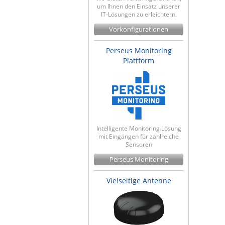
um Ihnen den Einsatz unserer
IT-Lösungen zu erleichtern.
Vorkonfigurationen
Perseus Monitoring
Plattform
Intelligente Monitoring Lösung
mit Eingängen für zahlreiche
Sensoren
Perseus Monitoring
Vielseitige Antenne