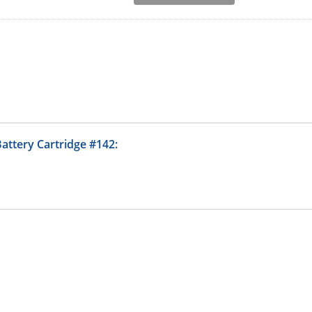
ttery Cartridge #142: