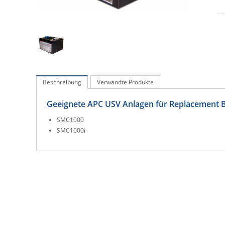
Beschreibung
Verwandte Produkte
Geeignete APC USV Anlagen für Replacement Ba
SMC1000
SMC1000i