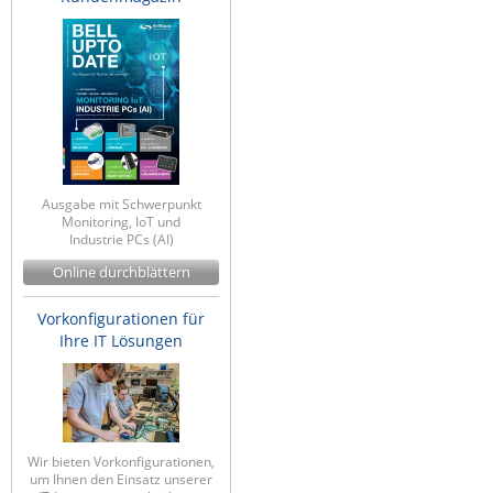
Ausgabe mit Schwerpunkt
Monitoring, IoT und
Industrie PCs (AI)
Online durchblättern
Vorkonfigurationen für
Ihre IT Lösungen
Wir bieten Vorkonfigurationen,
um Ihnen den Einsatz unserer