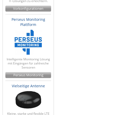
IT-Lösungen zu erleichtern.
Vorkonfigurationen
Perseus Monitoring
Plattform
Intelligente Monitoring Lösung
mit Eingängen für zahlreiche
Sensoren
Perseus Monitoring
Vielseitige Antenne
Kleine, starke und flexible LTE