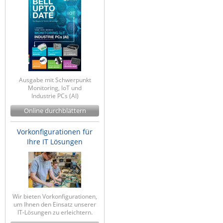
Ausgabe mit Schwerpunkt
Monitoring, IoT und
Industrie PCs (AI)
Online durchblättern
Vorkonfigurationen für
Ihre IT Lösungen
Wir bieten Vorkonfigurationen,
um Ihnen den Einsatz unserer
IT-Lösungen zu erleichtern.