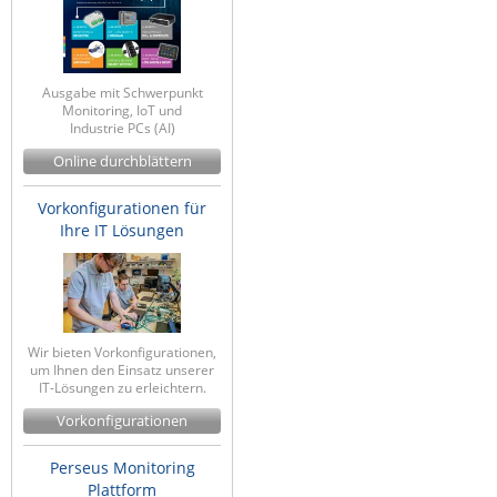
Ausgabe mit Schwerpunkt
Monitoring, IoT und
Industrie PCs (AI)
Online durchblättern
Vorkonfigurationen für
Ihre IT Lösungen
Wir bieten Vorkonfigurationen,
um Ihnen den Einsatz unserer
IT-Lösungen zu erleichtern.
Vorkonfigurationen
Perseus Monitoring
Plattform