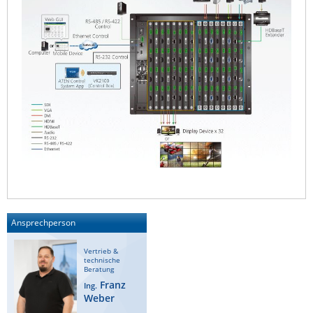
Ansprechperson
Vertrieb &
technische
Beratung
Franz
Ing.
Weber