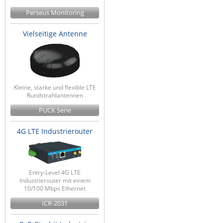
Perseus Monitoring
Vielseitige Antenne
Kleine, starke und flexible LTE
Rundstrahlantennen
PUCK Serie
4G LTE Industrierouter
Entry-Level 4G LTE
Industrierouter mit einem
10/100 Mbps Ethernet
ICR-2031