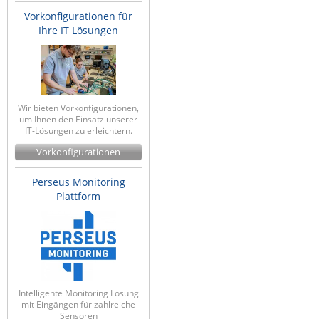
Vorkonfigurationen für
Ihre IT Lösungen
Wir bieten Vorkonfigurationen,
um Ihnen den Einsatz unserer
IT-Lösungen zu erleichtern.
Vorkonfigurationen
Perseus Monitoring
Plattform
Intelligente Monitoring Lösung
mit Eingängen für zahlreiche
Sensoren