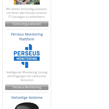
Wir bieten Vorkonfigurationen,
um Ihnen den Einsatz unserer
IT-Lösungen zu erleichtern.
Vorkonfigurationen
Perseus Monitoring
Plattform
Intelligente Monitoring Lösung
mit Eingängen für zahlreiche
Sensoren
Perseus Monitoring
Vielseitige Antenne