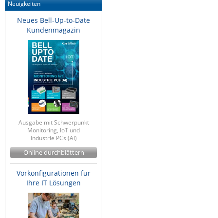
Neuigkeiten
Neues Bell-Up-to-Date
Kundenmagazin
Ausgabe mit Schwerpunkt
Monitoring, IoT und
Industrie PCs (AI)
Online durchblättern
Vorkonfigurationen für
Ihre IT Lösungen