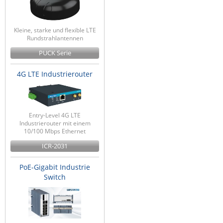
Kleine, starke und flexible LTE
Rundstrahlantennen
PUCK Serie
4G LTE Industrierouter
Entry-Level 4G LTE
Industrierouter mit einem
10/100 Mbps Ethernet
ICR-2031
PoE-Gigabit Industrie
Switch