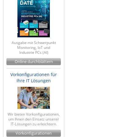
Ausgabe mit Schwerpunkt
Monitoring, IoT und
Industrie PCs (AI)
Online durchblättern
Vorkonfigurationen für
Ihre IT Lösungen
Wir bieten Vorkonfigurationen,
um Ihnen den Einsatz unserer
IT-Lösungen zu erleichtern.
Vorkonfigurationen