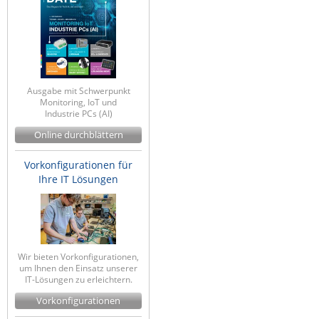
Ausgabe mit Schwerpunkt
Monitoring, IoT und
Industrie PCs (AI)
Online durchblättern
Vorkonfigurationen für
Ihre IT Lösungen
Wir bieten Vorkonfigurationen,
um Ihnen den Einsatz unserer
IT-Lösungen zu erleichtern.
Vorkonfigurationen