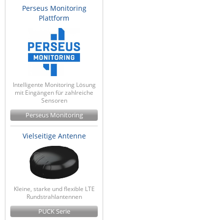
Perseus Monitoring
Plattform
Intelligente Monitoring Lösung
mit Eingängen für zahlreiche
Sensoren
Perseus Monitoring
Vielseitige Antenne
Kleine, starke und flexible LTE
Rundstrahlantennen
PUCK Serie