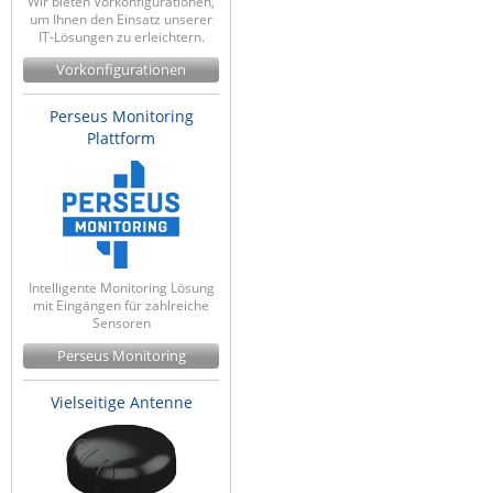
Wir bieten Vorkonfigurationen,
um Ihnen den Einsatz unserer
IT-Lösungen zu erleichtern.
Vorkonfigurationen
Perseus Monitoring
Plattform
Intelligente Monitoring Lösung
mit Eingängen für zahlreiche
Sensoren
Perseus Monitoring
Vielseitige Antenne