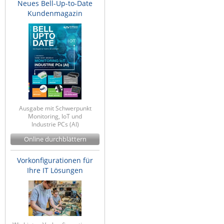
Neues Bell-Up-to-Date
Kundenmagazin
Ausgabe mit Schwerpunkt
Monitoring, IoT und
Industrie PCs (AI)
Online durchblättern
Vorkonfigurationen für
Ihre IT Lösungen