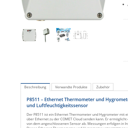
Beschreibung
Verwandte Produkte
Zubehör
P8511 – Ethernet Thermometer und Hygromete
und Luftfeuchtigkeitssensor
Der P8511 ist ein Ethernet Thermometer und Hygrometer mit ei
über Ethernet zu der COMET Cloud senden kann. Er ermöglicht 
von dem angeschlossenen Sensor ab. Messungen erfolgen in Int