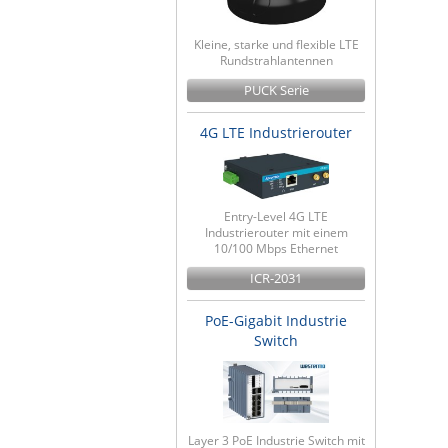
Kleine, starke und flexible LTE
Rundstrahlantennen
PUCK Serie
4G LTE Industrierouter
Entry-Level 4G LTE
Industrierouter mit einem
10/100 Mbps Ethernet
ICR-2031
PoE-Gigabit Industrie
Switch
Layer 3 PoE Industrie Switch mit