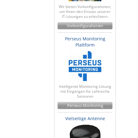
Wir bieten Vorkonfigurationen,
um Ihnen den Einsatz unserer
IT-Lösungen zu erleichtern.
Vorkonfigurationen
Perseus Monitoring
Plattform
Intelligente Monitoring Lösung
mit Eingängen für zahlreiche
Sensoren
Perseus Monitoring
Vielseitige Antenne