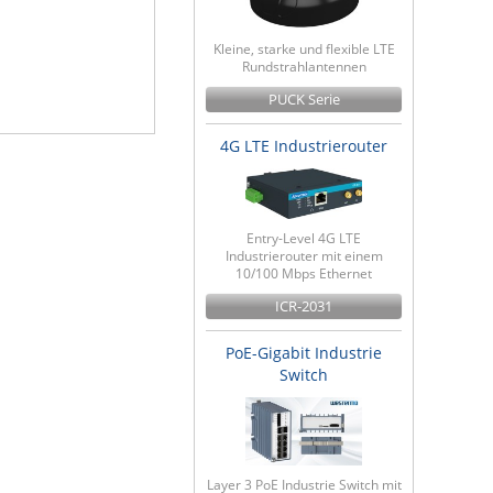
Kleine, starke und flexible LTE
Rundstrahlantennen
PUCK Serie
4G LTE Industrierouter
Entry-Level 4G LTE
Industrierouter mit einem
10/100 Mbps Ethernet
ICR-2031
PoE-Gigabit Industrie
Switch
Layer 3 PoE Industrie Switch mit