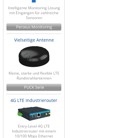
Intelligente Monitoring Lösung
mit Eingängen für zahlreiche
Sensoren
Perseus Monitoring
Vielseitige Antenne
Kleine, starke und flexible LTE
Rundstrahlantennen
PUCK Serie
4G LTE Industrierouter
Entry-Level 4G LTE
Industrierouter mit einem
10/100 Mbps Ethernet