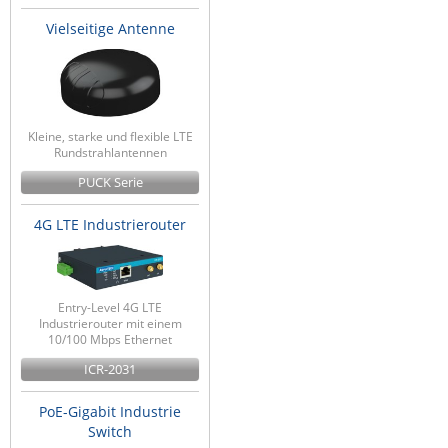
Vielseitige Antenne
Kleine, starke und flexible LTE
Rundstrahlantennen
PUCK Serie
4G LTE Industrierouter
Entry-Level 4G LTE
Industrierouter mit einem
10/100 Mbps Ethernet
ICR-2031
PoE-Gigabit Industrie
Switch