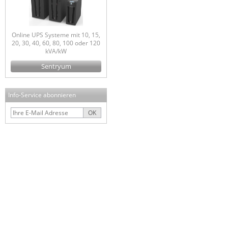
Online UPS Systeme mit 10, 15,
20, 30, 40, 60, 80, 100 oder 120
kVA/kW
Sentryum
Info-Service abonnieren
OK