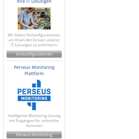
Ihre IT Lösungen
Wir bieten Vorkonfigurationen,
um Ihnen den Einsatz unserer
IT-Lösungen zu erleichtern.
Vorkonfigurationen
Perseus Monitoring
Plattform
Intelligente Monitoring Lösung
mit Eingängen für zahlreiche
Sensoren
Perseus Monitoring