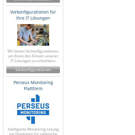
Vorkonfigurationen für
Ihre IT Lösungen
Wir bieten Vorkonfigurationen,
um Ihnen den Einsatz unserer
IT-Lösungen zu erleichtern.
Vorkonfigurationen
Perseus Monitoring
Plattform
Intelligente Monitoring Lösung
mit Eingängen für zahlreiche