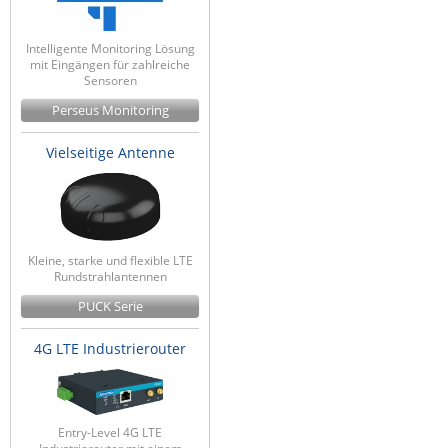
Intelligente Monitoring Lösung
mit Eingängen für zahlreiche
Sensoren
Perseus Monitoring
Vielseitige Antenne
Kleine, starke und flexible LTE
Rundstrahlantennen
PUCK Serie
4G LTE Industrierouter
Entry-Level 4G LTE