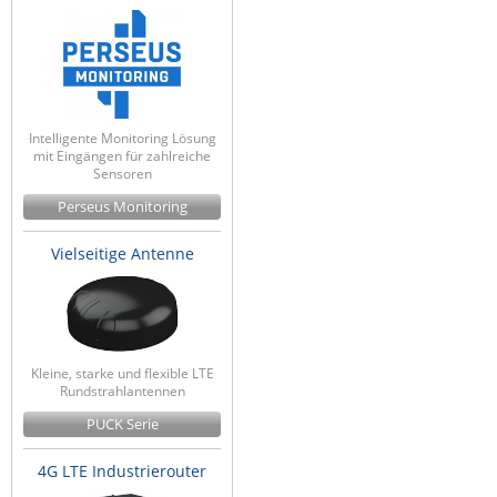
Intelligente Monitoring Lösung
mit Eingängen für zahlreiche
Sensoren
Perseus Monitoring
Vielseitige Antenne
Kleine, starke und flexible LTE
Rundstrahlantennen
PUCK Serie
4G LTE Industrierouter