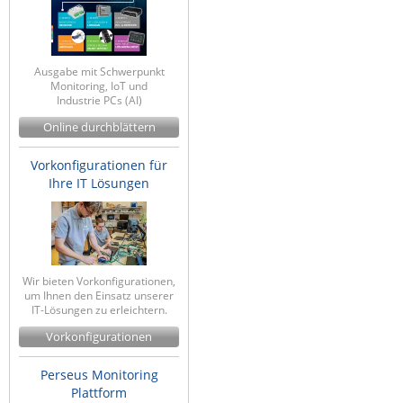
Ausgabe mit Schwerpunkt
Monitoring, IoT und
Industrie PCs (AI)
Online durchblättern
Vorkonfigurationen für
Ihre IT Lösungen
Wir bieten Vorkonfigurationen,
um Ihnen den Einsatz unserer
IT-Lösungen zu erleichtern.
Vorkonfigurationen
Perseus Monitoring
Plattform