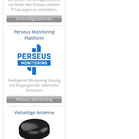
um Ihnen den Einsatz unserer
IT-Lösungen zu erleichtern.
Vorkonfigurationen
Perseus Monitoring
Plattform
Intelligente Monitoring Lösung
mit Eingängen für zahlreiche
Sensoren
Perseus Monitoring
Vielseitige Antenne