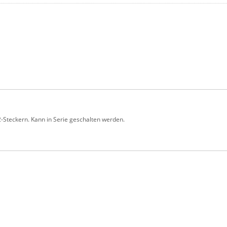
2-Steckern. Kann in Serie geschalten werden.