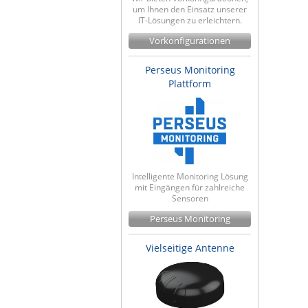
um Ihnen den Einsatz unserer
IT-Lösungen zu erleichtern.
Vorkonfigurationen
Perseus Monitoring
Plattform
Intelligente Monitoring Lösung
mit Eingängen für zahlreiche
Sensoren
Perseus Monitoring
Vielseitige Antenne