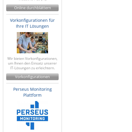
Online durchblättern
Vorkonfigurationen für
Ihre IT Lösungen
Wir bieten Vorkonfigurationen,
um Ihnen den Einsatz unserer
IT-Lösungen zu erleichtern.
Vorkonfigurationen
Perseus Monitoring
Plattform