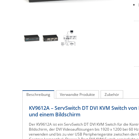
Beschreibung
Verwandte Produkte
Zubehör
KV9612A – ServSwitch DT DVI KVM Switch von B
und einem Bildschirm
Der KV9612A ist ein ServSwitch DT DVI KVM Switch für die Kontr
Bildschirm, der DVI Videoauflösungen bis 1920 x 1200 bei 60 Hz
verwenden und bis zu vier USB Peripheriegeräte zwischen den C