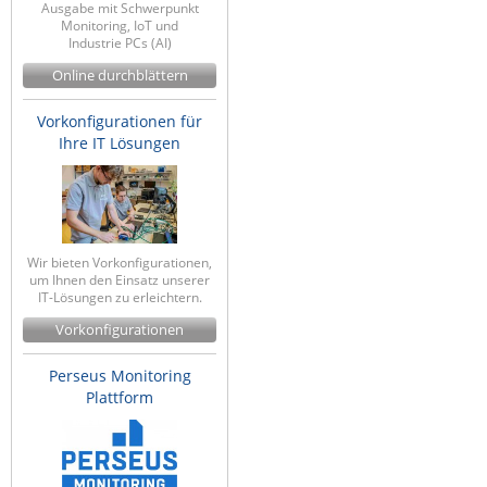
Ausgabe mit Schwerpunkt
Monitoring, IoT und
Industrie PCs (AI)
Online durchblättern
Vorkonfigurationen für
Ihre IT Lösungen
Wir bieten Vorkonfigurationen,
um Ihnen den Einsatz unserer
IT-Lösungen zu erleichtern.
Vorkonfigurationen
Perseus Monitoring
Plattform