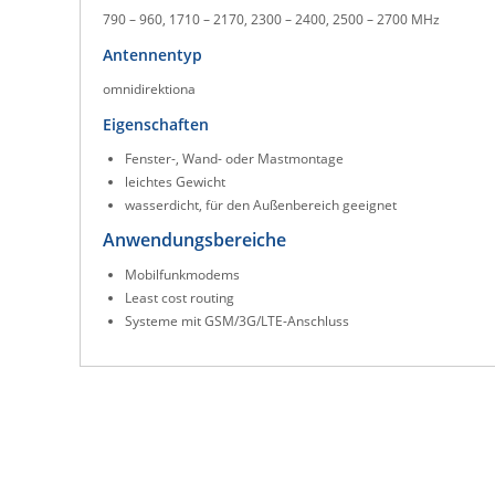
790 – 960, 1710 – 2170, 2300 – 2400, 2500 – 2700 MHz
Antennentyp
omnidirektiona
Eigenschaften
Fenster-, Wand- oder Mastmontage
leichtes Gewicht
wasserdicht, für den Außenbereich geeignet
Anwendungsbereiche
Mobilfunkmodems
Least cost routing
Systeme mit GSM/3G/LTE-Anschluss