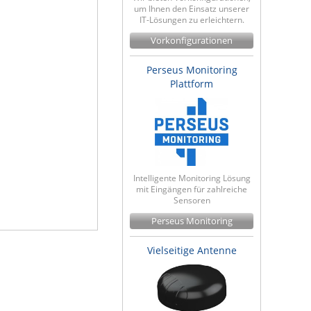
um Ihnen den Einsatz unserer
IT-Lösungen zu erleichtern.
Vorkonfigurationen
Perseus Monitoring
Plattform
Intelligente Monitoring Lösung
mit Eingängen für zahlreiche
Sensoren
Perseus Monitoring
Vielseitige Antenne