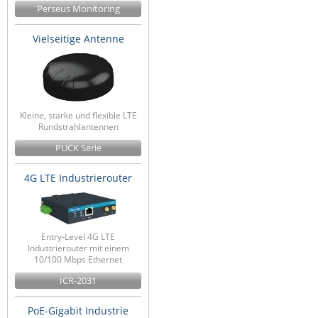
Perseus Monitoring
Vielseitige Antenne
Kleine, starke und flexible LTE
Rundstrahlantennen
PUCK Serie
4G LTE Industrierouter
Entry-Level 4G LTE
Industrierouter mit einem
10/100 Mbps Ethernet
ICR-2031
PoE-Gigabit Industrie