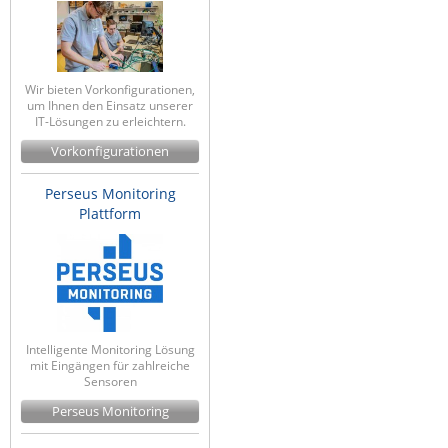
Wir bieten Vorkonfigurationen,
um Ihnen den Einsatz unserer
IT-Lösungen zu erleichtern.
Vorkonfigurationen
Perseus Monitoring
Plattform
Intelligente Monitoring Lösung
mit Eingängen für zahlreiche
Sensoren
Perseus Monitoring