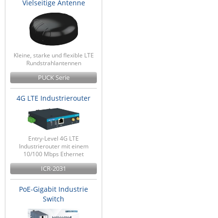
Vielseitige Antenne
Kleine, starke und flexible LTE
Rundstrahlantennen
PUCK Serie
4G LTE Industrierouter
Entry-Level 4G LTE
Industrierouter mit einem
10/100 Mbps Ethernet
ICR-2031
PoE-Gigabit Industrie
Switch