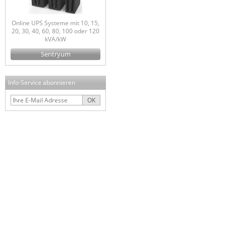
Online UPS Systeme mit 10, 15,
20, 30, 40, 60, 80, 100 oder 120
kVA/kW
Sentryum
Info-Service abonnieren
OK