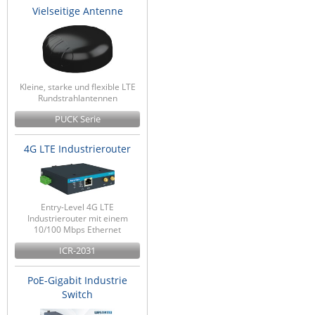
Vielseitige Antenne
Kleine, starke und flexible LTE
Rundstrahlantennen
PUCK Serie
4G LTE Industrierouter
Entry-Level 4G LTE
Industrierouter mit einem
10/100 Mbps Ethernet
ICR-2031
PoE-Gigabit Industrie
Switch