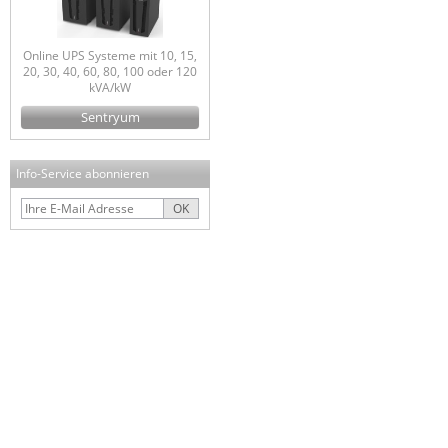
Online UPS Systeme mit 10, 15,
20, 30, 40, 60, 80, 100 oder 120
kVA/kW
Sentryum
Info-Service abonnieren
OK