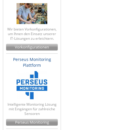
Wir bieten Vorkonfigurationen,
um Ihnen den Einsatz unserer
IT-Lösungen zu erleichtern.
Vorkonfigurationen
Perseus Monitoring
Plattform
Intelligente Monitoring Lösung
mit Eingängen für zahlreiche
Sensoren
Perseus Monitoring