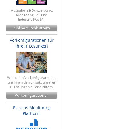
Ausgabe mit Schwerpunkt
Monitoring, IoT und
Industrie PCs (AI)
Online durchblättern
Vorkonfigurationen für
Ihre IT Lösungen
Wir bieten Vorkonfigurationen,
um Ihnen den Einsatz unserer
IT-Lösungen zu erleichtern.
Vorkonfigurationen
Perseus Monitoring
Plattform