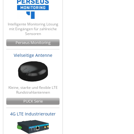
Intelligente Monitoring Lösung
mit Eingängen für zahlreiche
Sensoren
Perseus Monitoring
Vielseitige Antenne
Kleine, starke und flexible LTE
Rundstrahlantennen
PUCK Serie
4G LTE Industrierouter