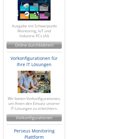
Ausgabe mit Schwerpunkt
Monitoring, IoT und
Industrie PCs (AI)
Online durchblättern
Vorkonfigurationen für
Ihre IT Lösungen
Wir bieten Vorkonfigurationen,
um Ihnen den Einsatz unserer
IT-Lösungen zu erleichtern.
Vorkonfigurationen
Perseus Monitoring
Plattform