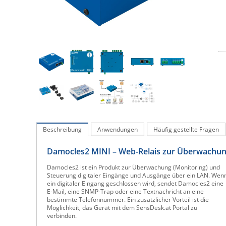
Beschreibung
Anwendungen
Häufig gestellte Fragen
Damocles2 MINI – Web-Relais zur Überwachung
Damocles2 ist ein Produkt zur Überwachung (Monitoring) und
Steuerung digitaler Eingänge und Ausgänge über ein LAN. Wen
ein digitaler Eingang geschlossen wird, sendet Damocles2 eine
E-Mail, eine SNMP-Trap oder eine Textnachricht an eine
bestimmte Telefonnummer. Ein zusätzlicher Vorteil ist die
Möglichkeit, das Gerät mit dem SensDesk.at Portal zu
verbinden.