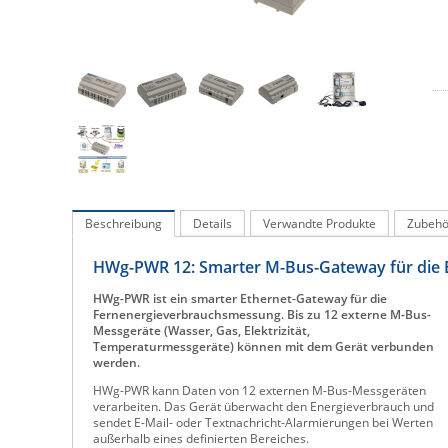
Beschreibung
Details
Verwandte Produkte
Zubehö
HWg-PWR 12: Smarter M-Bus-Gateway für die
HWg-PWR ist ein smarter Ethernet-Gateway für die
Fernenergieverbrauchsmessung. Bis zu 12 externe M-Bus-
Messgeräte (Wasser, Gas, Elektrizität,
Temperaturmessgeräte) können mit dem Gerät verbunden
werden.
HWg-PWR kann Daten von 12 externen M-Bus-Messgeräten
verarbeiten. Das Gerät überwacht den Energieverbrauch und
sendet E-Mail- oder Textnachricht-Alarmierungen bei Werten
außerhalb eines definierten Bereiches.