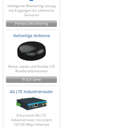
Intelligente Monitoring Lösung
mit Eingängen für zahlreiche
Sensoren
Perseus Monitoring
Vielseitige Antenne
Kleine, starke und flexible LTE
Rundstrahlantennen
PUCK Serie
4G LTE Industrierouter
Entry-Level 4G LTE
Industrierouter mit einem
10/100 Mbps Ethernet