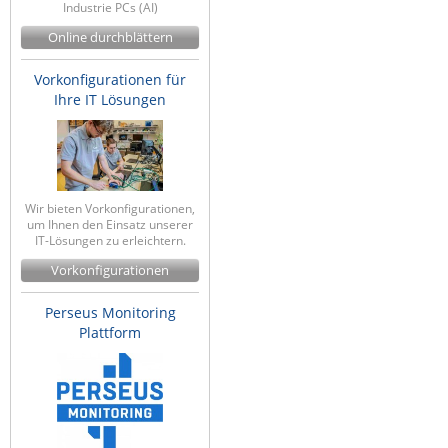
Industrie PCs (AI)
Online durchblättern
Vorkonfigurationen für
Ihre IT Lösungen
Wir bieten Vorkonfigurationen,
um Ihnen den Einsatz unserer
IT-Lösungen zu erleichtern.
Vorkonfigurationen
Perseus Monitoring
Plattform