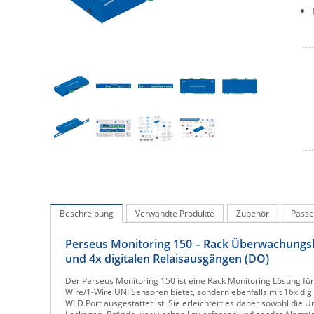
Beschreibung
Verwandte Produkte
Zubehör
Passe
Perseus Monitoring 150 – Rack Überwachungslö
und 4x digitalen Relaisausgängen (DO)
Der Perseus Monitoring 150 ist eine Rack Monitoring Lösung fü
Wire/1-Wire UNI Sensoren bietet, sondern ebenfalls mit 16x dig
WLD Port ausgestattet ist. Sie erleichtert es daher sowohl die