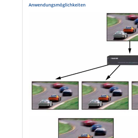
Anwendungsmöglichkeiten