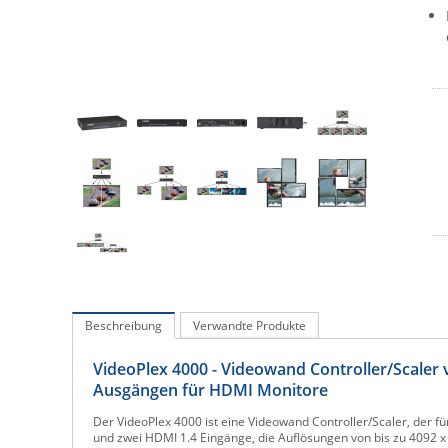
Beschreibung
Verwandte Produkte
VideoPlex 4000 - Videowand Controller/Scaler
Ausgängen für HDMI Monitore
Der VideoPlex 4000 ist eine Videowand Controller/Scaler, der für
und zwei HDMI 1.4 Eingänge, die Auflösungen von bis zu 4092 x