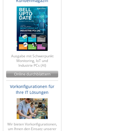
Kundenmagazin
Ausgabe mit Schwerpunkt
Monitoring, IoT und
Industrie PCs (AI)
Online durchblättern
Vorkonfigurationen für
Ihre IT Lösungen
Wir bieten Vorkonfigurationen,
um Ihnen den Einsatz unserer