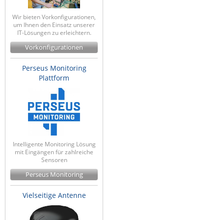
ZPE Systems
Wir bieten Vorkonfigurationen,
um Ihnen den Einsatz unserer
IT-Lösungen zu erleichtern.
Vorkonfigurationen
News zu unseren Herstellern
Perseus Monitoring
Plattform
Intelligente Monitoring Lösung
mit Eingängen für zahlreiche
Sensoren
Perseus Monitoring
Vielseitige Antenne