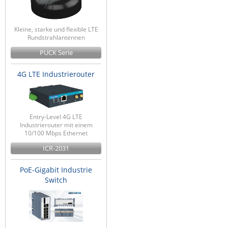
Kleine, starke und flexible LTE
Rundstrahlantennen
PUCK Serie
4G LTE Industrierouter
Entry-Level 4G LTE
Industrierouter mit einem
10/100 Mbps Ethernet
ICR-2031
PoE-Gigabit Industrie
Switch