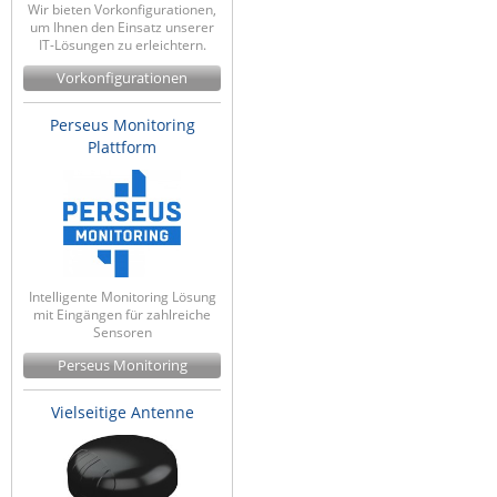
Wir bieten Vorkonfigurationen,
um Ihnen den Einsatz unserer
IT-Lösungen zu erleichtern.
Vorkonfigurationen
Perseus Monitoring
Plattform
Intelligente Monitoring Lösung
mit Eingängen für zahlreiche
Sensoren
Perseus Monitoring
Vielseitige Antenne