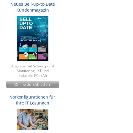
Neues Bell-Up-to-Date
Kundenmagazin
Ausgabe mit Schwerpunkt
Monitoring, IoT und
Industrie PCs (AI)
Online durchblättern
Vorkonfigurationen für
Ihre IT Lösungen