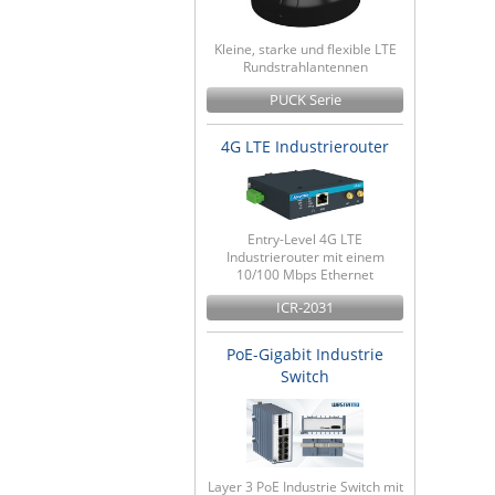
Kleine, starke und flexible LTE
Rundstrahlantennen
PUCK Serie
4G LTE Industrierouter
Entry-Level 4G LTE
Industrierouter mit einem
10/100 Mbps Ethernet
ICR-2031
PoE-Gigabit Industrie
Switch
Layer 3 PoE Industrie Switch mit