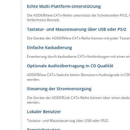
Echte Multi-Plattform-Unterstützung
Die ADDERView CATx-Reihe unterstützt die Schnittstellen PS/2
fehlerfreien Betrieb.
Tastatur- und Maussteuerung über USB oder PS/2
Die Geräte der ADDERView CATx-Reihe können mit jeder Tastatur
Einfache Kaskadierung
Erweiterung durch kaskadierte CATx-Verbindungen mit einer einf
Optionale Audioübertragung in CD Qualität
ADDERView CATx-Switche bieten Benutzern Audiosignale in CDQ
werden.
Steuerung der Stromversorgung
Die Geräte der ADDERLink CATx-Reihe können über einen dediz
werden.
Lokaler Benutzer
Tastatur- und Maussteuerung über USB oder PS/2.
Remotebenutzer