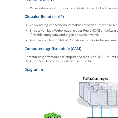
Bei Verwendung von Extendern von Adder kann die Entfernung 
Globaler Benutzer (IP)
Verwendung von Sicherheitsmaßnahmen der Enterprise-Klasse
Einsatz von Java-Webbrowsern oder RealVNC-Clientsoftware
IPHochleistungsanwendungen entwickelt wurde.
Auflösungen bis zu 1600x1200 Pixeln mit skalierbaren Fenst
Computerzugriffsmodule (CAM)
Computerzugriffsmodule (Computer Access Module, CAM) mit opti
USB- und Sun-Tastaturen und -Mäuse erhältlich.
Diagramm