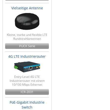
Vielseitige Antenne
Kleine, starke und flexible LTE
Rundstrahlantennen
PUCK Serie
4G LTE Industrierouter
Entry-Level 4G LTE
Industrierouter mit einem
10/100 Mbps Ethernet
ICR-2031
PoE-Gigabit Industrie
Switch