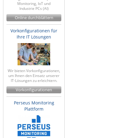
Monitoring, IoT und
Industrie PCs (AI)
Online durchblättern
Vorkonfigurationen für
Ihre IT Lösungen
Wir bieten Vorkonfigurationen,
um Ihnen den Einsatz unserer
IT-Lösungen zu erleichtern.
Vorkonfigurationen
Perseus Monitoring
Plattform