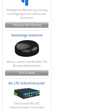
Intelligente Monitoring Lösung
mit Eingängen für zahlreiche
Sensoren
Perseus Monitoring
Vielseitige Antenne
Kleine, starke und flexible LTE
Rundstrahlantennen
PUCK Serie
4G LTE Industrierouter
Entry-Level 4G LTE
Industrierouter mit einem